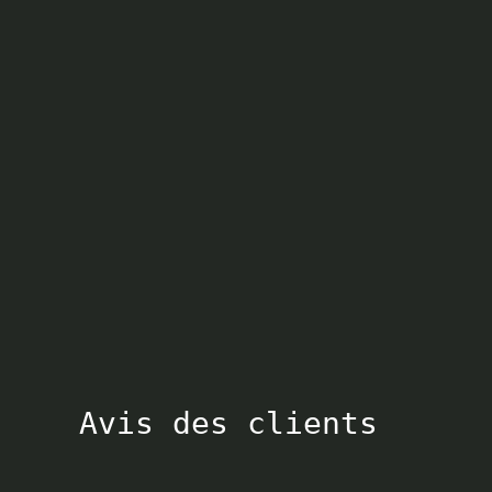
Avis des clients