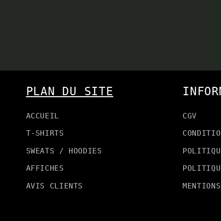
PLAN DU SITE
INFOR
ACCUEIL
CGV
T-SHIRTS
CONDITIO
SWEATS / HOODIES
POLITIQU
AFFICHES
POLITIQU
AVIS CLIENTS
MENTIONS