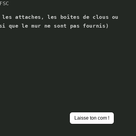
FSC
 les attaches, les boîtes de clous ou
si que le mur ne sont pas fournis)
Laisse ton com !