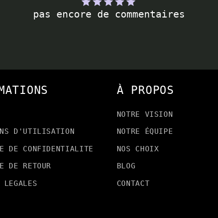
pas encore de commentaires
MATIONS
À PROPOS
NOTRE VISION
NS D'UTILISATION
NOTRE ÉQUIPE
E DE CONFIDENTIALITE
NOS CHOIX
E DE RETOUR
BLOG
 LEGALES
CONTACT